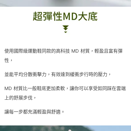
使用國際級運動鞋同款的高科技 MD 材質，輕盈且富有彈
性，
並能平均分散衝擊力，有效達到緩衝步行時的壓力，
MD 材質比一般鞋底更加柔軟，讓你可以享受如同踩在雲端
上的舒展步伐，
讓每一步都充滿輕盈與舒適。