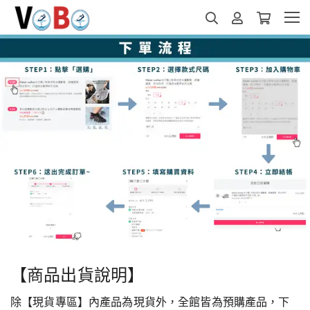
【商品出貨說明】
除【現貨專區】內產品為現貨外，全館皆為預購產品，下