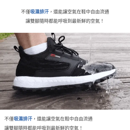
不僅
吸濕排汗
，還能讓空氣在鞋中自由流通
讓雙腳隨時都能呼吸到最新鮮的空氣！
不僅
吸濕排汗
，還能讓空氣在鞋中自由流通
讓雙腳隨時都能呼吸到最新鮮的空氣！