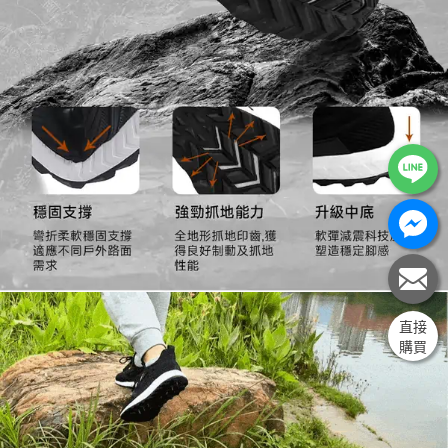
直接
購買